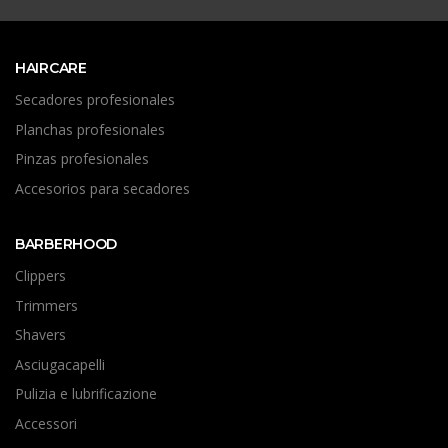
HAIRCARE
Secadores profesionales
Planchas profesionales
Pinzas profesionales
Accesorios para secadores
BARBERHOOD
Clippers
Trimmers
Shavers
Asciugacapelli
Pulizia e lubrificazione
Accessori