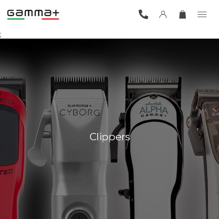
;
Clippers