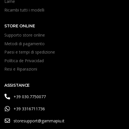
Lame
Ricambi tutti i modelli
STORE ONLINE
Supporto store online
Metodi di pagamento
Paesi e tempi di spedizione
Política de Privacidad
Resi e Riparazioni
ASSISTANCE
+39 030.7750077
+39 3316711736
storesupport@gammapiu.it