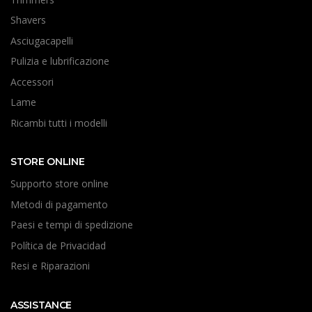
Shavers
Asciugacapelli
Pulizia e lubrificazione
Accessori
Lame
Ricambi tutti i modelli
STORE ONLINE
Supporto store online
Metodi di pagamento
Paesi e tempi di spedizione
Política de Privacidad
Resi e Riparazioni
ASSISTANCE