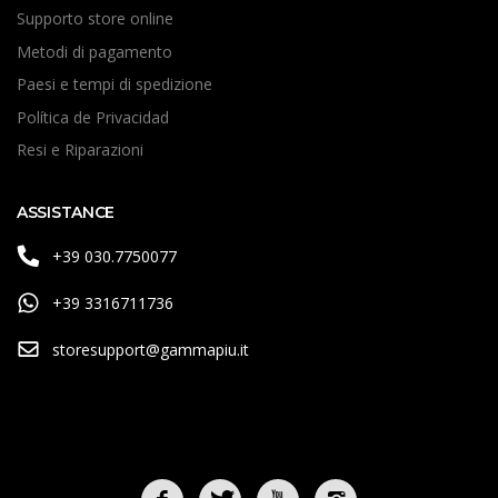
Supporto store online
Metodi di pagamento
Paesi e tempi di spedizione
Política de Privacidad
Resi e Riparazioni
ASSISTANCE
+39 030.7750077
+39 3316711736
storesupport@gammapiu.it