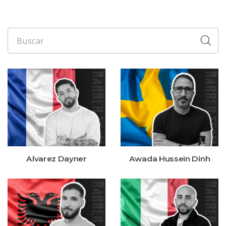
Alvarez Dayner
Awada Hussein Dinh