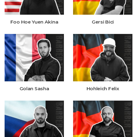
Foo Hoe Yuen Akina
Gersi Bici
Golan Sasha
Hohleich Felix