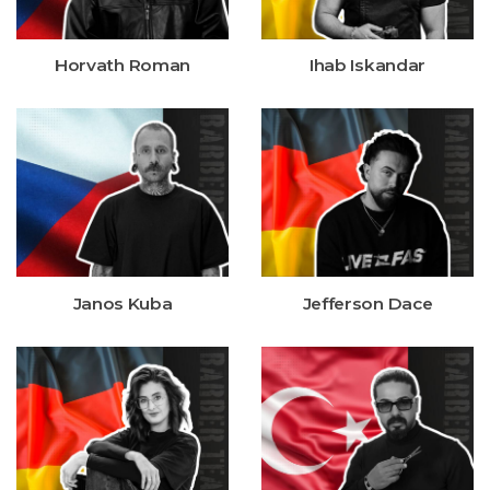
Horvath Roman
Ihab Iskandar
Janos Kuba
Jefferson Dace