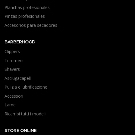
Planchas profesionales
Pinzas profesionales
Accesorios para secadores
BARBERHOOD
Clippers
Trimmers
Shavers
Asciugacapelli
Pulizia e lubrificazione
Accessori
Lame
Ricambi tutti i modelli
STORE ONLINE