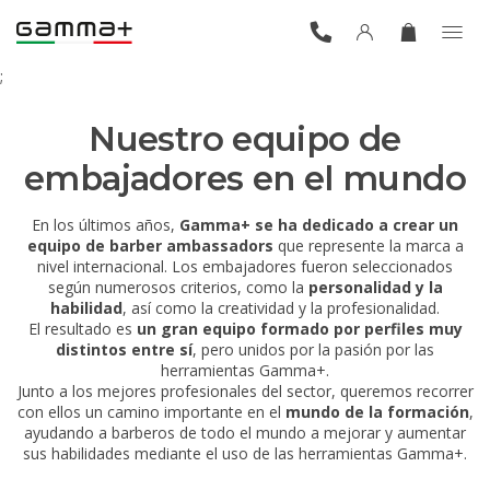
;
Nuestro equipo de
embajadores en el mundo
En los últimos años,
Gamma+ se ha dedicado a crear un
equipo de barber ambassadors
que represente la marca a
nivel internacional. Los embajadores fueron seleccionados
según numerosos criterios, como la
personalidad y la
habilidad
, así como la creatividad y la profesionalidad.
El resultado es
un gran equipo formado por perfiles muy
distintos entre sí
, pero unidos por la pasión por las
herramientas Gamma+.
Junto a los mejores profesionales del sector, queremos recorrer
con ellos un camino importante en el
mundo de la formación
,
ayudando a barberos de todo el mundo a mejorar y aumentar
sus habilidades mediante el uso de las herramientas Gamma+.