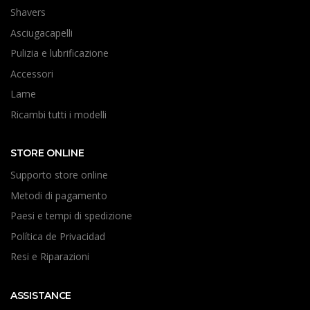
Shavers
Asciugacapelli
Pulizia e lubrificazione
Accessori
Lame
Ricambi tutti i modelli
STORE ONLINE
Supporto store online
Metodi di pagamento
Paesi e tempi di spedizione
Política de Privacidad
Resi e Riparazioni
ASSISTANCE