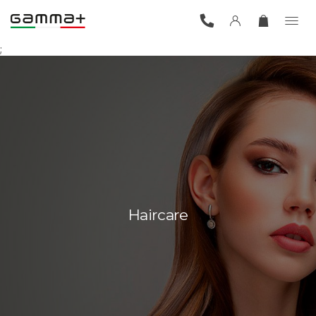
;
Haircare