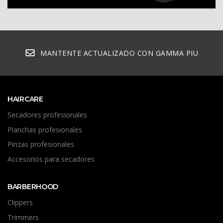
MANTENTE ACTUALIZADO CON GAMMA PIU
HAIRCARE
Secadores profesionales
Planchas profesionales
Pinzas profesionales
Accesorios para secadores
DESCUBRIR
BARBERHOOD
Clippers
Trimmers