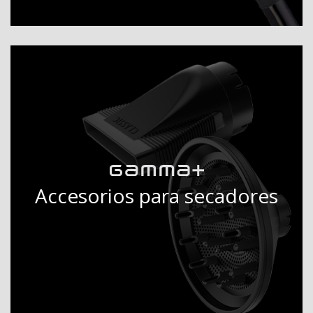
Accesorios para secadores
DESCUBRIR