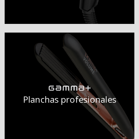
Planchas profesionales
DESCUBRIR