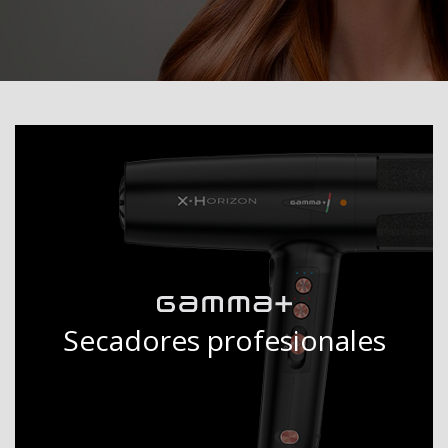
Secadores profesionales