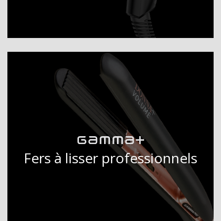
Fers à lisser professionnels
DÉCOUVRIR