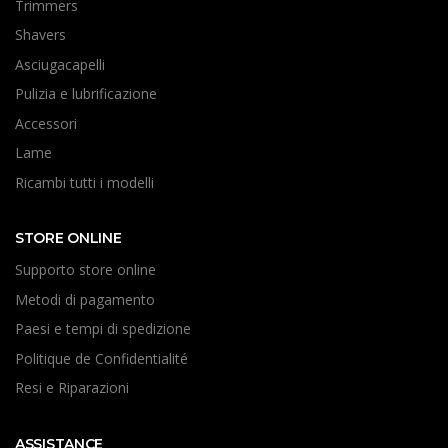
Trimmers
Shavers
Asciugacapelli
Pulizia e lubrificazione
Accessori
Lame
Ricambi tutti i modelli
STORE ONLINE
Supporto store online
Metodi di pagamento
Paesi e tempi di spedizione
Politique de Confidentialité
Resi e Riparazioni
ASSISTANCE