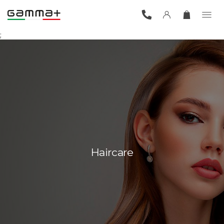
;
Haircare