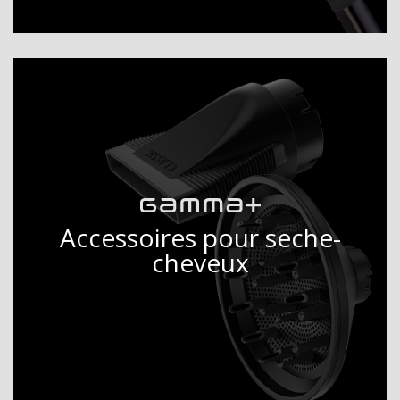
Accessoires pour seche-
cheveux
DÉCOUVRIR