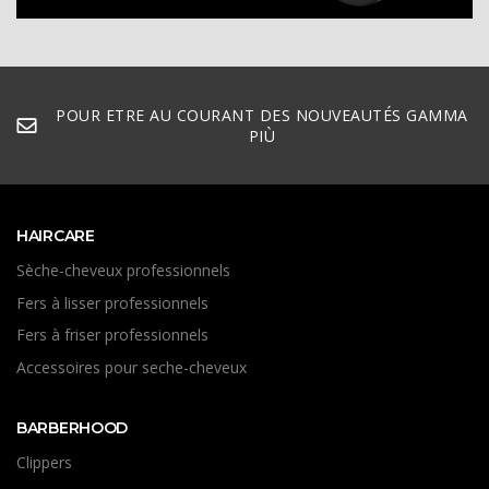
POUR ETRE AU COURANT DES NOUVEAUTÉS GAMMA
PIÙ
HAIRCARE
Sèche-cheveux professionnels
Fers à lisser professionnels
Fers à friser professionnels
Accessoires pour seche-cheveux
DÉCOUVRIR
BARBERHOOD
Clippers