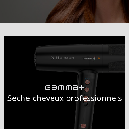
Sèche-cheveux professionnels