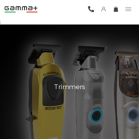
;
Trimmers