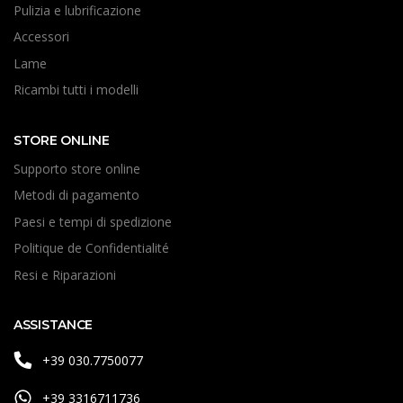
Pulizia e lubrificazione
Accessori
Lame
Ricambi tutti i modelli
STORE ONLINE
Supporto store online
Metodi di pagamento
Paesi e tempi di spedizione
Politique de Confidentialité
Resi e Riparazioni
ASSISTANCE
+39 030.7750077
+39 3316711736