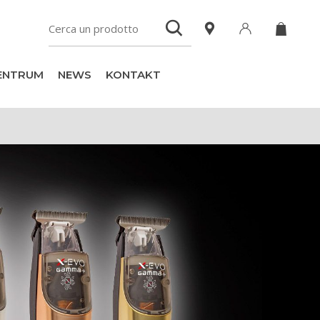
ZENTRUM
NEWS
KONTAKT