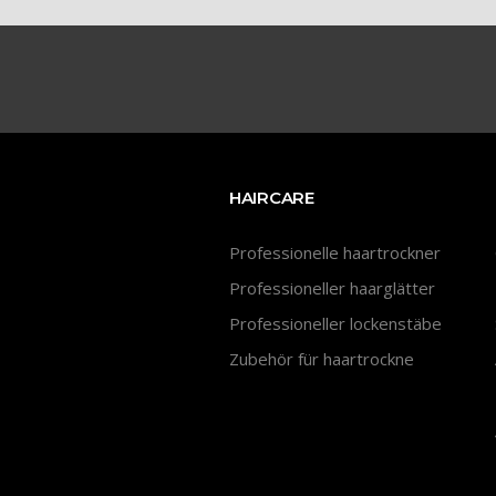
HAIRCARE
Professionelle haartrockner
Professioneller haarglätter
Professioneller lockenstäbe
Zubehör für haartrockne