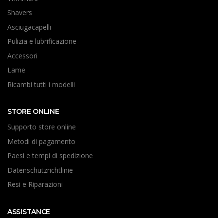
Shavers
Asciugacapelli
Pulizia e lubrificazione
Accessori
Lame
Ricambi tutti i modelli
STORE ONLINE
Supporto store online
Metodi di pagamento
Paesi e tempi di spedizione
Datenschutzrichtlinie
Resi e Riparazioni
ASSISTANCE