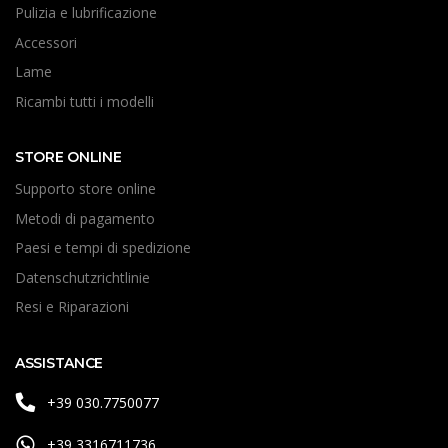
Pulizia e lubrificazione
Accessori
Lame
Ricambi tutti i modelli
STORE ONLINE
Supporto store online
Metodi di pagamento
Paesi e tempi di spedizione
Datenschutzrichtlinie
Resi e Riparazioni
ASSISTANCE
+39 030.7750077
+39 3316711736