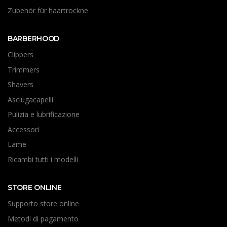
Zubehör für haartrockne
BARBERHOOD
Clippers
Trimmers
Shavers
Asciugacapelli
Pulizia e lubrificazione
Accessori
Lame
Ricambi tutti i modelli
STORE ONLINE
Supporto store online
Metodi di pagamento