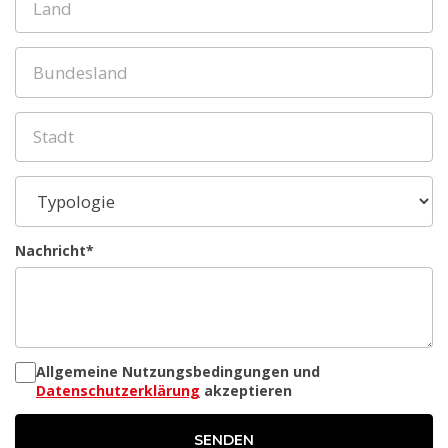
Nachricht*
Allgemeine Nutzungsbedingungen und
Datenschutzerklärung
akzeptieren