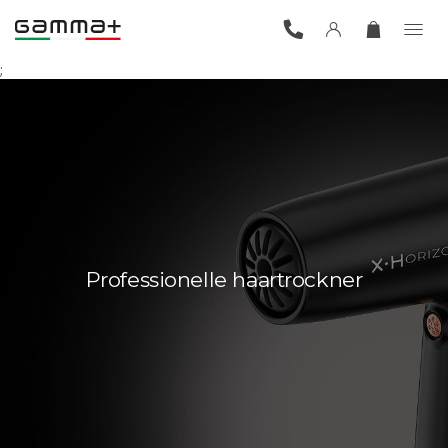
;
Professionelle haartrockner