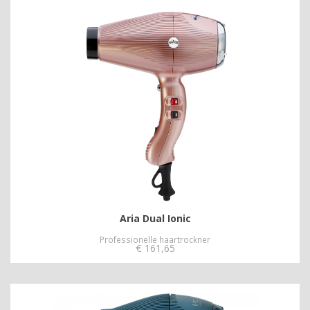
Aria Dual Ionic
Professionelle haartrockner
€
161,65