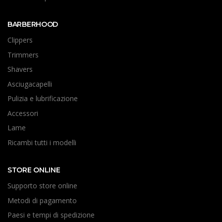
BARBERHOOD
Clippers
Trimmers
Shavers
Asciugacapelli
Pulizia e lubrificazione
Accessori
Lame
Ricambi tutti i modelli
STORE ONLINE
Supporto store online
Metodi di pagamento
Paesi e tempi di spedizione