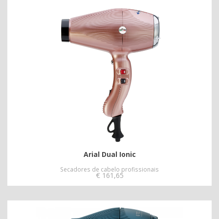
Arial Dual Ionic
Secadores de cabelo profissionais
€
161,65