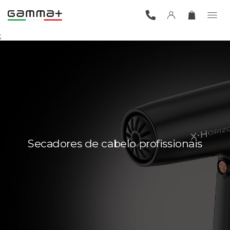
;
Secadores de cabelo profissionais