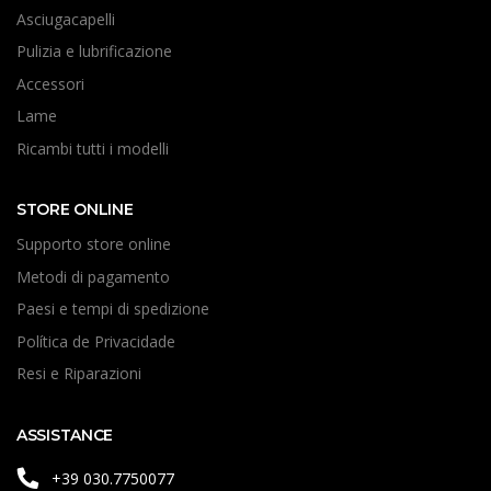
Asciugacapelli
Pulizia e lubrificazione
Accessori
Lame
Ricambi tutti i modelli
STORE ONLINE
Supporto store online
Metodi di pagamento
Paesi e tempi di spedizione
Política de Privacidade
Resi e Riparazioni
ASSISTANCE
+39 030.7750077