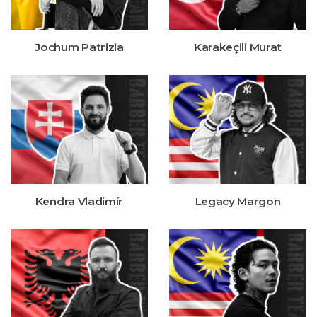
Jochum Patrizia
Karakeçili Murat
Kendra Vladimír
Legacy Margon