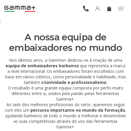
;
A nossa equipa de
embaixadores no mundo
Nos últimos anos, a Gamma+ dedicou-se à criação de uma
equipa de embaixadores barbeiros
que representa a marca
a nível internacional. Os embaixadores foram escolhidos com
base em vários critérios, como personalidade e habilidade, mas
também
criatividade e profissionalismo
.
O resultado é uma grande equipa composta por perfis muito
diferentes entre si, unidos pela paixão pelas ferramentas
Gamma+.
Ao lado dos melhores profissionais do setor, queremos seguir
com eles um
percurso importante no mundo da formação
,
ajudando barbeiros de todo o mundo a melhorar e desenvolver
as suas competências através do uso das ferramentas
Gamma+.