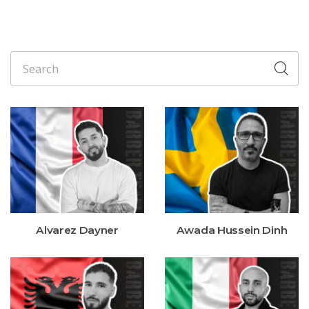
Alvarez Dayner
Awada Hussein Dinh