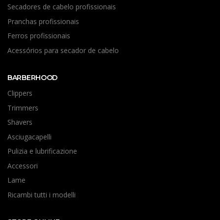
Secadores de cabelo profissionais
Pranchas profissionais
Ferros profissionais
Acessórios para secador de cabelo
BARBERHOOD
Clippers
Trimmers
Shavers
Asciugacapelli
Pulizia e lubrificazione
Accessori
Lame
Ricambi tutti i modelli