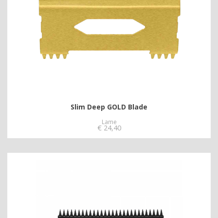
Slim Deep GOLD Blade
Lame
€
24,40