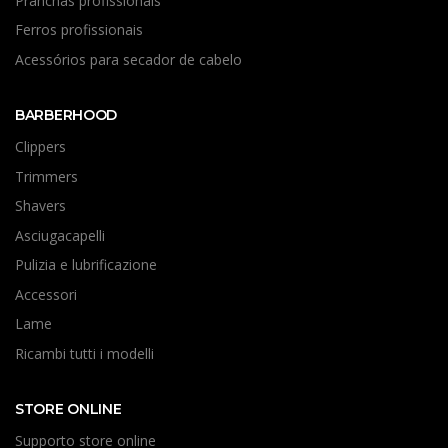
Pranchas profissionais
Ferros profissionais
Acessórios para secador de cabelo
BARBERHOOD
Clippers
Trimmers
Shavers
Asciugacapelli
Pulizia e lubrificazione
Accessori
Lame
Ricambi tutti i modelli
STORE ONLINE
Supporto store online