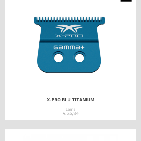
X-PRO BLU TITANIUM
Lame
€
26,84