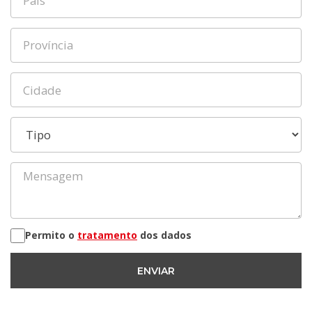
Permito o
tratamento
dos dados