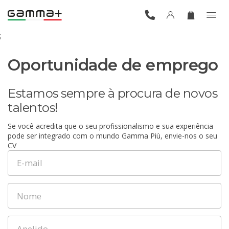
;
Oportunidade de emprego
Estamos sempre à procura de novos
talentos!
Se você acredita que o seu profissionalismo e sua experiência
pode ser integrado com o mundo Gamma Più, envie-nos o seu
CV