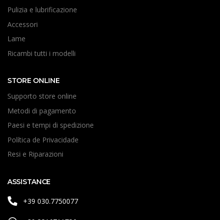
Pulizia e lubrificazione
Accessori
Lame
Ricambi tutti i modelli
STORE ONLINE
Supporto store online
Metodi di pagamento
Paesi e tempi di spedizione
Política de Privacidade
Resi e Riparazioni
ASSISTANCE
+39 030.7750077