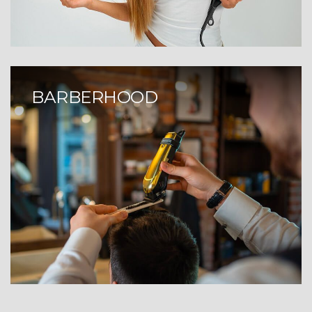
BARBERHOOD