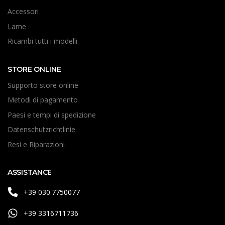
Accessori
Lame
Ricambi tutti i modelli
STORE ONLINE
Supporto store online
Metodi di pagamento
Paesi e tempi di spedizione
Datenschutzrichtlinie
Resi e Riparazioni
ASSISTANCE
+39 030.7750077
+39 3316711736