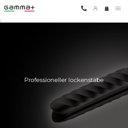
;
Professioneller lockenstäbe