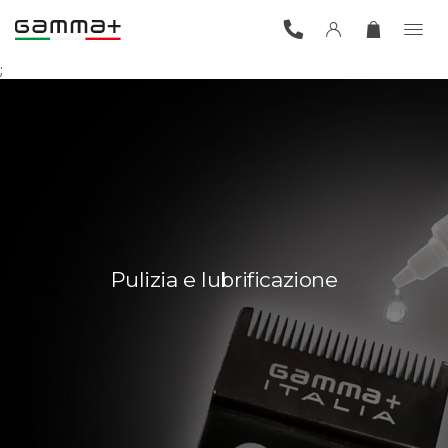
;
Pulizia e lubrificazione