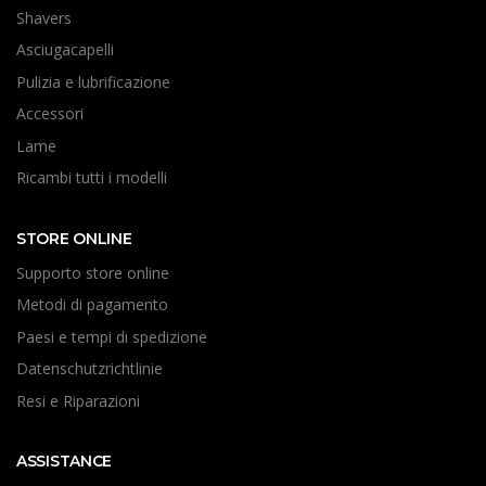
Shavers
Asciugacapelli
Pulizia e lubrificazione
Accessori
Lame
Ricambi tutti i modelli
STORE ONLINE
Supporto store online
Metodi di pagamento
Paesi e tempi di spedizione
Datenschutzrichtlinie
Resi e Riparazioni
ASSISTANCE