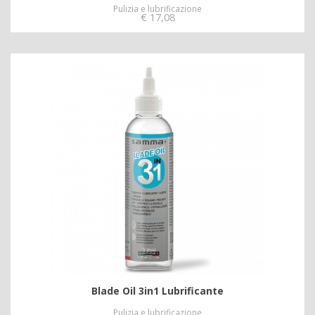
Pulizia e lubrificazione
€
17,08
Blade Oil 3in1 Lubrificante
Pulizia e lubrificazione