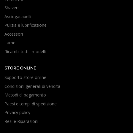
Shavers
Asciugacapelli
Pulizia e lubrificazione
Accessori
Lame
Ricambi tutti i modelli
STORE ONLINE
Supporto store online
Condizioni generali di vendita
Metodi di pagamento
Paesi e tempi di spedizione
Privacy policy
Resi e Riparazioni