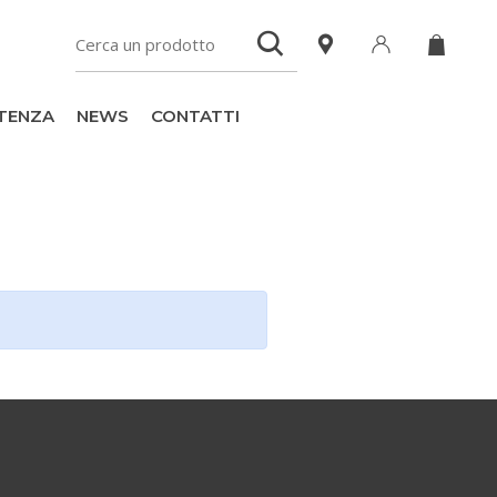
TENZA
NEWS
CONTATTI