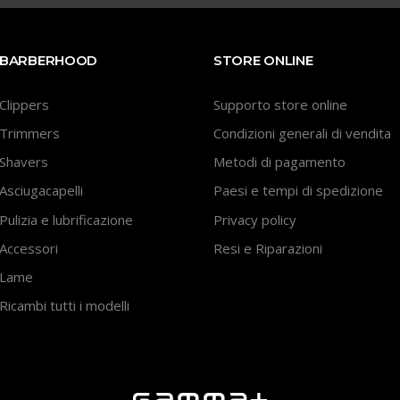
BARBERHOOD
STORE ONLINE
Clippers
Supporto store online
Trimmers
Condizioni generali di vendita
Shavers
Metodi di pagamento
Asciugacapelli
Paesi e tempi di spedizione
Pulizia e lubrificazione
Privacy policy
Accessori
Resi e Riparazioni
Lame
Ricambi tutti i modelli