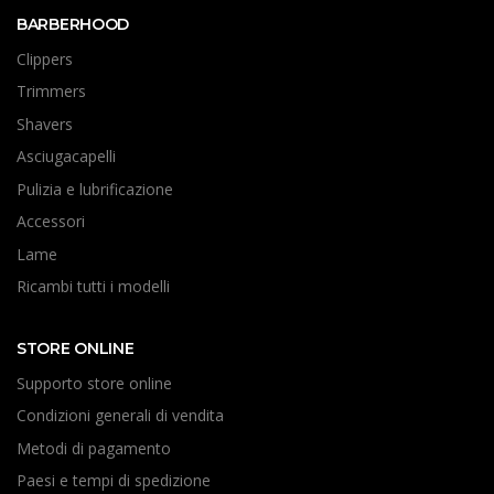
BARBERHOOD
Clippers
Trimmers
Shavers
Asciugacapelli
Pulizia e lubrificazione
Accessori
Lame
Ricambi tutti i modelli
STORE ONLINE
Supporto store online
Condizioni generali di vendita
Metodi di pagamento
Paesi e tempi di spedizione