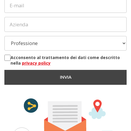
Acconsento al trattamento dei dati come descritto
nella
privacy policy