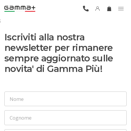
;
Iscriviti alla nostra
newsletter per rimanere
sempre aggiornato sulle
novita' di Gamma Più!