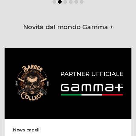
Novità dal mondo Gamma +
News capelli