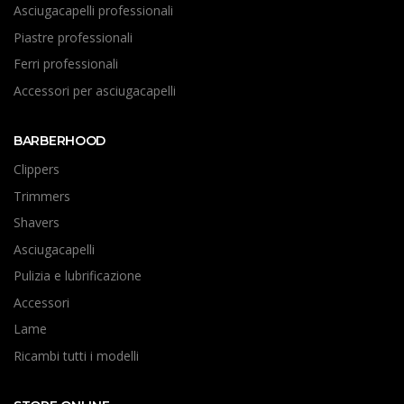
Asciugacapelli professionali
Piastre professionali
Ferri professionali
Accessori per asciugacapelli
BARBERHOOD
Clippers
Trimmers
Shavers
Asciugacapelli
Pulizia e lubrificazione
Accessori
Lame
Ricambi tutti i modelli