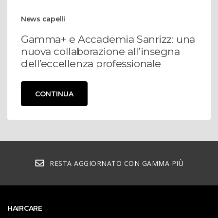
News capelli
Gamma+ e Accademia Sanrizz: una
nuova collaborazione all’insegna
dell’eccellenza professionale
CONTINUA
RESTA AGGIORNATO CON GAMMA PIÙ
HAIRCARE