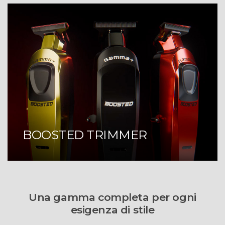
BOOSTED TRIMMER
Una gamma completa per ogni
esigenza di stile