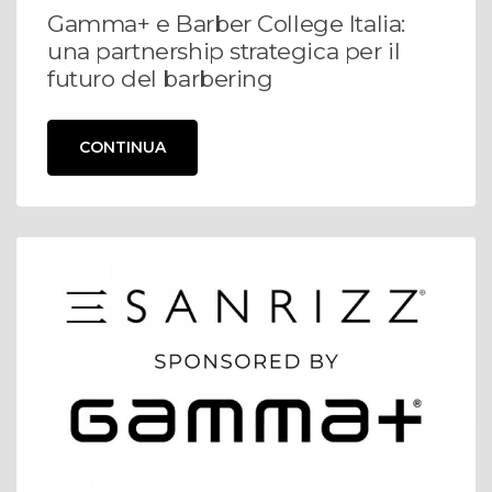
Gamma+ e Barber College Italia:
una partnership strategica per il
futuro del barbering
CONTINUA