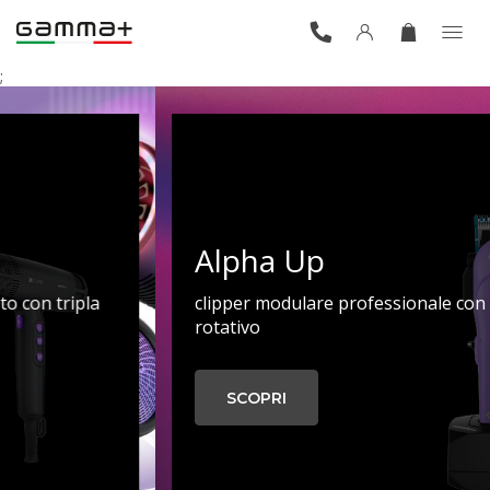
;
Alpha Up
clipper modulare professionale con motore
rotativo
SCOPRI