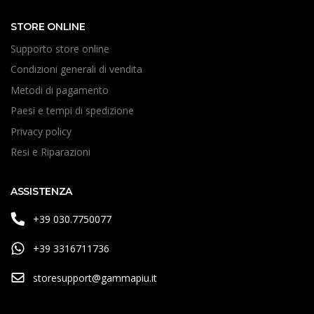
STORE ONLINE
Supporto store online
Condizioni generali di vendita
Metodi di pagamento
Paesi e tempi di spedizione
Privacy policy
Resi e Riparazioni
ASSISTENZA
+39 030.7750077
+39 3316711736
storesupport@gammapiu.it