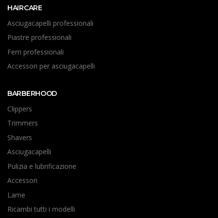
HAIRCARE
Asciugacapelli professionali
Piastre professionali
Ferri professionali
Accessori per asciugacapelli
BARBERHOOD
Clippers
Trimmers
Shavers
Asciugacapelli
Pulizia e lubrificazione
Accessori
Lame
Ricambi tutti i modelli