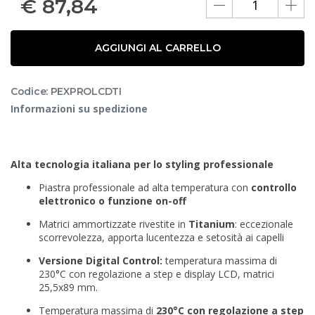
€
87,84
AGGIUNGI AL CARRELLO
Codice: PEXPROLCDTI
Informazioni su spedizione
Alta tecnologia italiana per lo styling professionale
Piastra professionale ad alta temperatura con
controllo
elettronico o funzione on-off
Matrici ammortizzate rivestite in
Titanium
: eccezionale
scorrevolezza, apporta lucentezza e setosità ai capelli
Versione Digital Control:
temperatura massima di
230°C con regolazione a step e display LCD, matrici
25,5x89 mm.
Temperatura massima di
230°C con regolazione a step