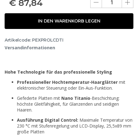
€
87,84
IN DEN WARENKORB LEGEN
Artikelcode: PEXPROLCDTI
Versandinformationen
Hohe Technologie für das professionelle Styling
Professioneller Hochtemperatur-Haarglätter
mit
elektronischer Steuerung oder Ein-Aus-Funktion.
Gefederte Platten mit
Nano Titanio
-Beschichtung:
höchste Gleitfähigkeit, für Glanzenden und seidigen
Haaren.
Ausführung Digital Control:
Maximale Temperatur von
230 °C mit Stufenregelung und LCD-Display, 25,5x89 mm
große Platten