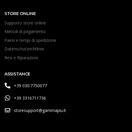
STORE ONLINE
Supporto store online
Metodi di pagamento
Paesi e tempi di spedizione
Datenschutzrichtlinie
Resi e Riparazioni
ASSISTANCE
+39 030.7750077
+39 3316711736
storesupport@gammapiu.it