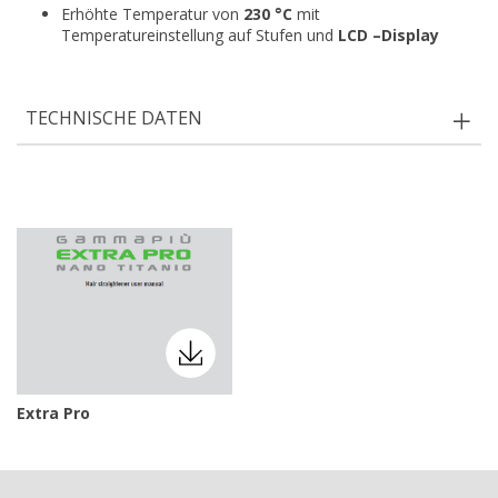
Erhöhte Temperatur von
230 °C
mit
Temperatureinstellung auf Stufen und
LCD –Display
TECHNISCHE DATEN
Extra Pro