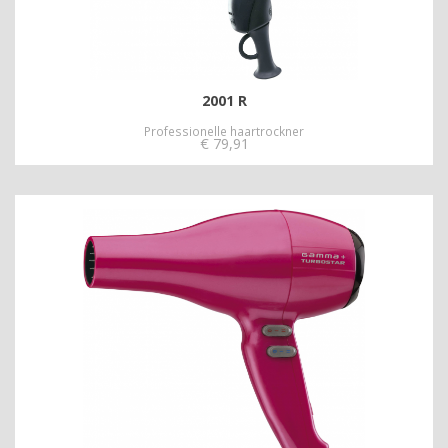
2001 R
Professionelle haartrockner
€
79,91