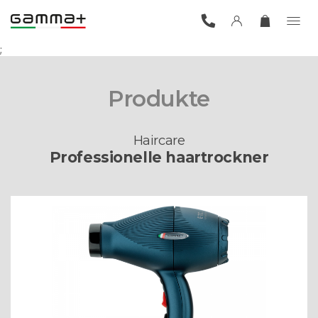
;
Produkte
Haircare
Professionelle haartrockner