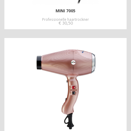
MINI 7005
Professionelle haartrockner
€
30,50