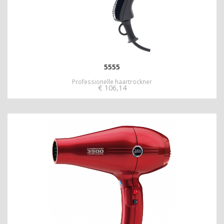
5555
Professionelle haartrockner
€
106,14