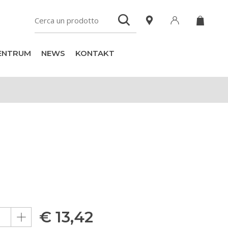
ZENTRUM
NEWS
KONTAKT
€
13,42