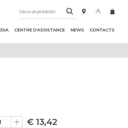
DIA
CENTRE D’ASSISTANCE
NEWS
CONTACTS
€
13,42