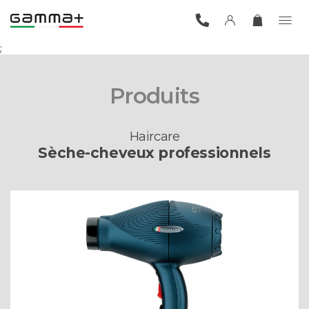
;
Produits
Haircare
Sèche-cheveux professionnels