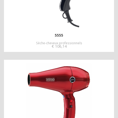
5555
Sèche-cheveux professionnels
€
106,14