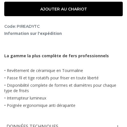
AJOUTER AU CHARIOT
Code: PIREADYTC
Information sur l'expédition
La gamme la plus complète de fers professionnels
• Revêtement de céramique en Tourmaline
• Passe fil et tige rotatifs pour friser en toute liberté
• Disponibilité complete de formes et diamètres pour chaque
type de frisés
• Interrupteur lumineux
• Poignée ergonomique anti dérapante
DONNÉES TECHNIQUES