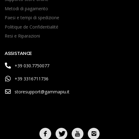
Metodi di pagamento
Paesi e tempi di spedizione
Politique de Confidentialité
Resi e Riparazioni
ASSISTANCE
+39 030.7750077
+39 3316711736
storesupport@gammapiu.it