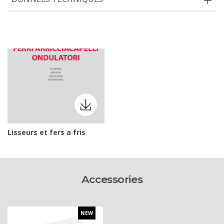
Lisseurs et fers a fris
Accessories
NEW