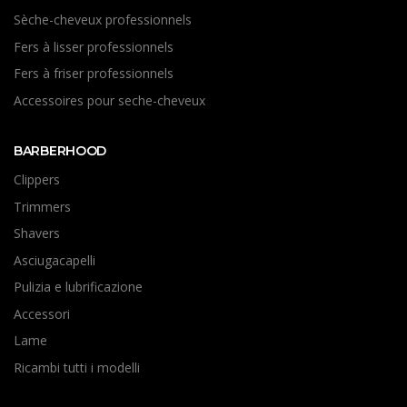
Sèche-cheveux professionnels
Fers à lisser professionnels
Fers à friser professionnels
Accessoires pour seche-cheveux
BARBERHOOD
Clippers
Trimmers
Shavers
Asciugacapelli
Pulizia e lubrificazione
Accessori
Lame
Ricambi tutti i modelli