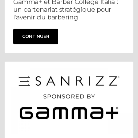
Gamma+ et Barber College Italia :
un partenariat stratégique pour
l’avenir du barbering
CONTINUER