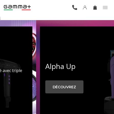
;
Alpha Up
DÉCOUVREZ