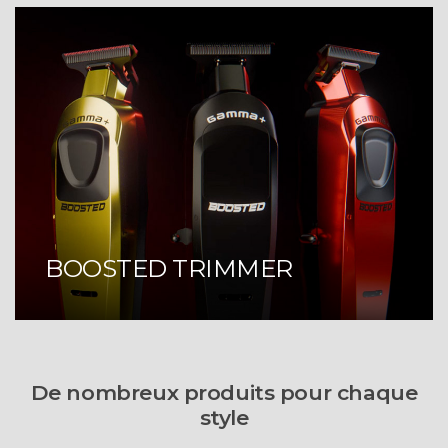
BOOSTED TRIMMER
De nombreux produits pour chaque
style