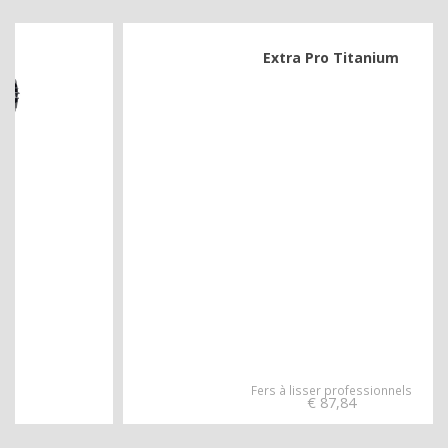
Extra Pro Titanium
Fers à lisser professionnels
€
87,84