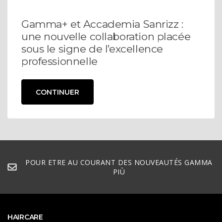
Gamma+ et Accademia Sanrizz :
une nouvelle collaboration placée
sous le signe de l’excellence
professionnelle
CONTINUER
POUR ETRE AU COURANT DES NOUVEAUTÉS GAMMA
PIÙ
HAIRCARE