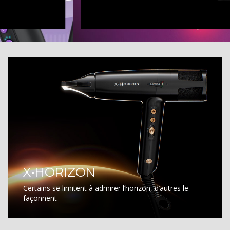
X•HORIZON
Certains se limitent à admirer l’horizon, d’autres le
façonnent