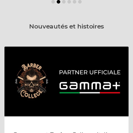
Nouveautés et histoires