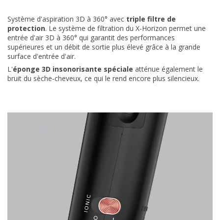
Système d'aspiration 3D à 360° avec
triple filtre de
protection
. Le système de filtration du X-Horizon permet une
entrée d'air 3D à 360° qui garantit des performances
supérieures et un débit de sortie plus élevé grâce à la grande
surface d'entrée d'air.
L'
éponge 3D insonorisante spéciale
atténue également le
bruit du sèche-cheveux, ce qui le rend encore plus silencieux.