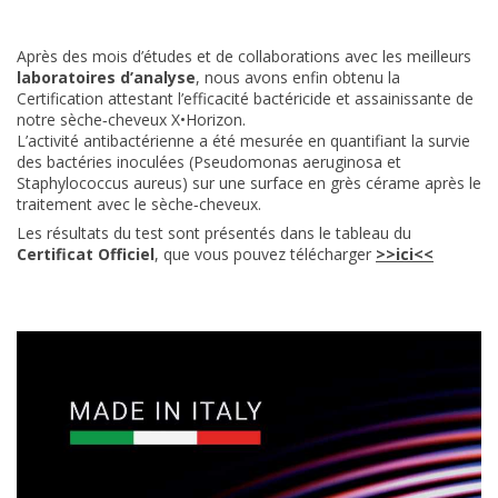
Après des mois d’études et de collaborations avec les meilleurs
laboratoires d’analyse
, nous avons enfin obtenu la
Certification attestant l’efficacité bactéricide et assainissante de
notre sèche‑cheveux X•Horizon.
L’activité antibactérienne a été mesurée en quantifiant la survie
des bactéries inoculées (Pseudomonas aeruginosa et
Staphylococcus aureus) sur une surface en grès cérame après le
traitement avec le sèche‑cheveux.
Les résultats du test sont présentés dans le tableau du
Certificat Officiel
, que vous pouvez télécharger
>>ici<<