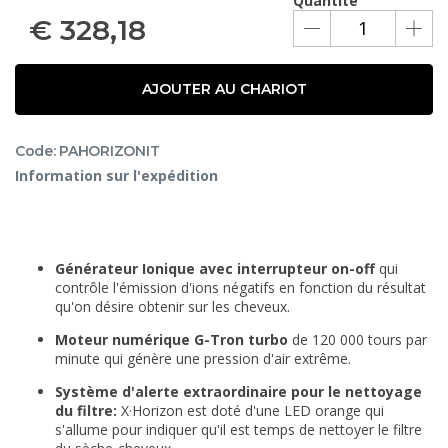
Quantité
€
328,18
AJOUTER AU CHARIOT
Code: PAHORIZONIT
Information sur l'expédition
Générateur Ionique avec interrupteur on-off
qui
contrôle l'émission d'ions négatifs en fonction du résultat
qu'on désire obtenir sur les cheveux.
Moteur numérique G-Tron turbo
de 120 000 tours par
minute qui génère une pression d'air extrême.
Système d'alerte extraordinaire pour le nettoyage
du filtre:
X·Horizon est doté d'une LED orange qui
s'allume pour indiquer qu'il est temps de nettoyer le filtre