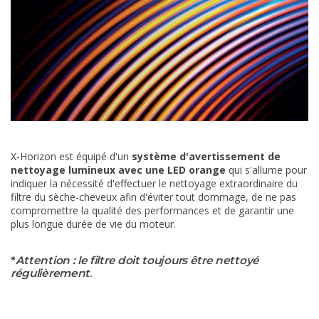
X-Horizon est équipé d'un
système d'avertissement de
nettoyage lumineux avec une LED orange
qui s'allume pour
indiquer la nécessité d'effectuer le nettoyage extraordinaire du
filtre du sèche-cheveux afin d'éviter tout dommage, de ne pas
compromettre la qualité des performances et de garantir une
plus longue durée de vie du moteur.
*
Attention : le filtre doit toujours être nettoyé
régulièrement
.