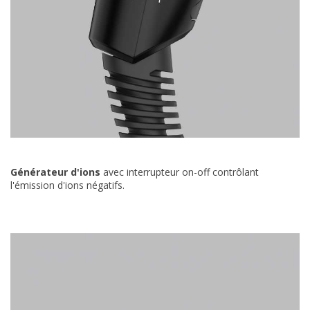
Générateur d'ions
avec interrupteur on-off contrôlant
l'émission d'ions négatifs.