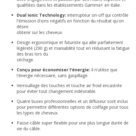
qualifiées dans les établissements Gamma+ en Italie.
Dual Ionic Technology:
interrupteur on-off qui contrôle
l'émission d'ions négatifs en fonction du résultat qu'on
désire
obtenir sur les cheveux.
Design ergonomique et futuriste qui allie parfaitement
légèreté (290 g) et maniabilité tout en réduisant la fatigue
des bras lors du
séchage.
Conçu pour économiser l'énergie:
il n'utilise que
l'énergie nécessaire, sans gaspillage.
Verrouillage des touches et touche air froid encastrée
pour éviter tout changement indésirable.
Quatre buses professionnelles et un diffuseur sont inclus
pour permettre différentes options de coiffage pour tous
les types de cheveux.
Passe-câble super flexible pour une plus longue durée de
vie du câble.