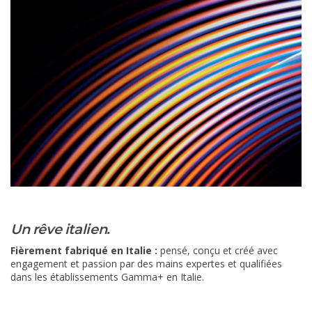
Un rêve italien.
Fièrement fabriqué en Italie :
pensé, conçu et créé avec
engagement et passion par des mains expertes et qualifiées
dans les établissements Gamma+ en Italie.