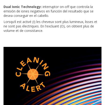
Dual Ionic Technology:
interruptor on-off que controla la
emisión de iones negativos en función del resultado que se
desea conseguir en el cabello.
Lorsqu’il est activé (I) les cheveux sont plus lumineux, lisses et
ne sont pas électriques. En l'excluant (O), on obtient plus de
volume et de consistance.