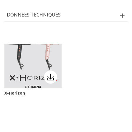
DONNÉES TECHNIQUES
X-Horizon