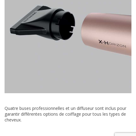
Quatre buses professionnelles et un diffuseur sont inclus pour
garantir différentes options de coiffage pour tous les types de
cheveux.