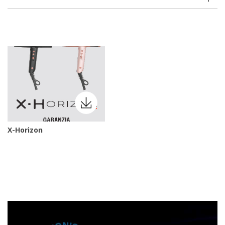
X-Horizon