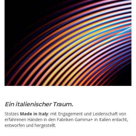
Ein italienischer Traum.
Stolzes
Made in Italy
: mit Engagement und Leidenschaft von
erfahrenen Händen in den Fabriken Gamma+ in Italien erdacht,
entworfen und hergestellt.