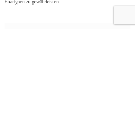
Haartypen zu gewährleisten.