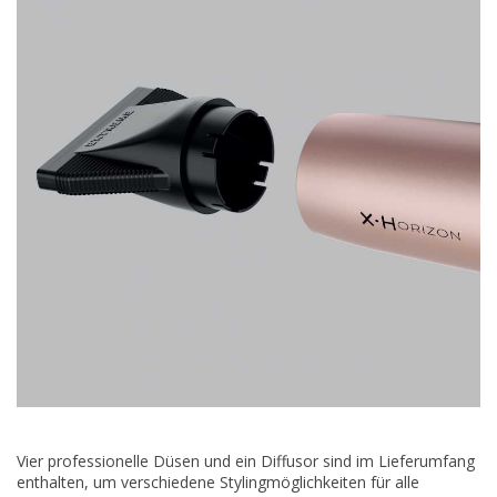
Vier professionelle Düsen und ein Diffusor sind im Lieferumfang
enthalten, um verschiedene Stylingmöglichkeiten für alle