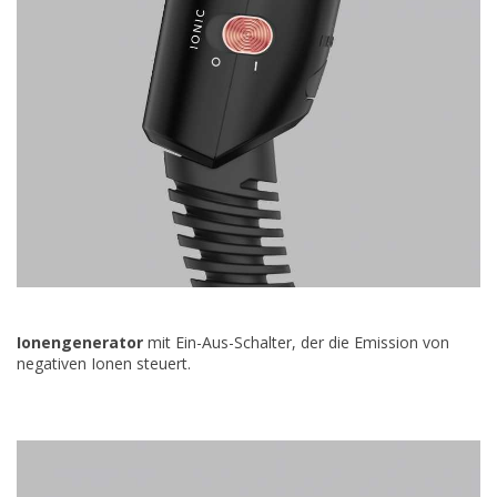
Ionengenerator
mit Ein-Aus-Schalter, der die Emission von
negativen Ionen steuert.