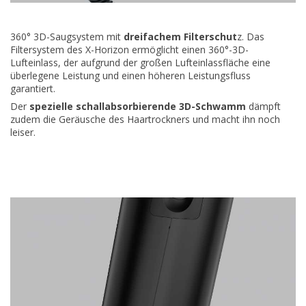
360° 3D-Saugsystem mit
dreifachem Filterschut
z. Das
Filtersystem des X-Horizon ermöglicht einen 360°-3D-
Lufteinlass, der aufgrund der großen Lufteinlassfläche eine
überlegene Leistung und einen höheren Leistungsfluss
garantiert.
Der
spezielle schallabsorbierende 3D-Schwamm
dämpft
zudem die Geräusche des Haartrockners und macht ihn noch
leiser.