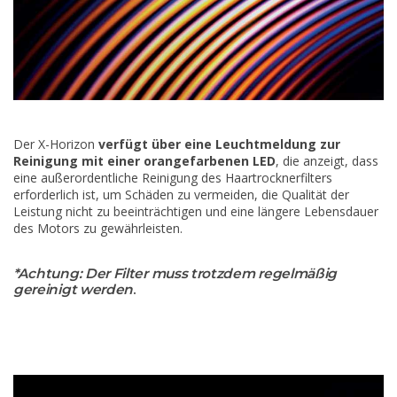
Der X-Horizon
verfügt über eine Leuchtmeldung zur
Reinigung mit einer orangefarbenen LED
, die anzeigt, dass
eine außerordentliche Reinigung des Haartrocknerfilters
erforderlich ist, um Schäden zu vermeiden, die Qualität der
Leistung nicht zu beeinträchtigen und eine längere Lebensdauer
des Motors zu gewährleisten.
*Achtung: Der Filter muss trotzdem regelmäßig
gereinigt werden
.