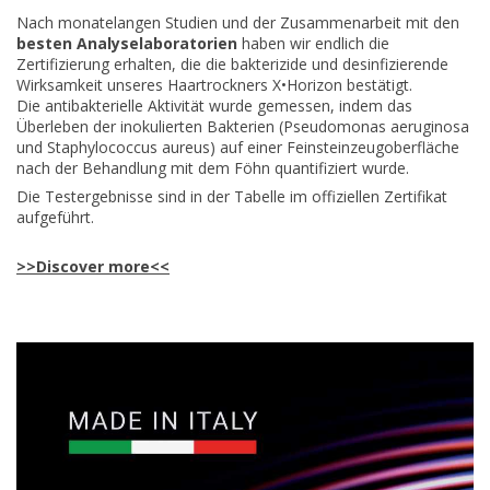
Nach monatelangen Studien und der Zusammenarbeit mit den
besten Analyselaboratorien
haben wir endlich die
Zertifizierung erhalten, die die bakterizide und desinfizierende
Wirksamkeit unseres Haartrockners X•Horizon bestätigt.
Die antibakterielle Aktivität wurde gemessen, indem das
Überleben der inokulierten Bakterien (Pseudomonas aeruginosa
und Staphylococcus aureus) auf einer Feinsteinzeugoberfläche
nach der Behandlung mit dem Föhn quantifiziert wurde.
Die Testergebnisse sind in der Tabelle im offiziellen Zertifikat
aufgeführt.
>>Discover more<<