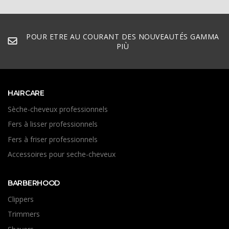
POUR ETRE AU COURANT DES NOUVEAUTÉS GAMMA
PIÙ
HAIRCARE
Sèche-cheveux professionnels
Fers à lisser professionnels
Fers à friser professionnels
Accessoires pour seche-cheveux
BARBERHOOD
Clippers
Trimmers