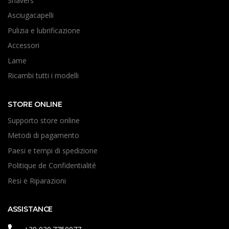
Shavers
Asciugacapelli
Pulizia e lubrificazione
Accessori
Lame
Ricambi tutti i modelli
STORE ONLINE
Supporto store online
Metodi di pagamento
Paesi e tempi di spedizione
Politique de Confidentialité
Resi e Riparazioni
ASSISTANCE