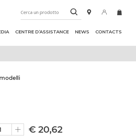
DIA
CENTRE D’ASSISTANCE
NEWS
CONTACTS
 modelli
€
20,62