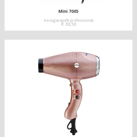
Mini 7005
Asciugacapelli professionali
€
30,50