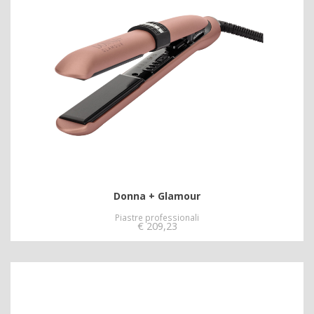
Donna + Glamour
Piastre professionali
€
209,23