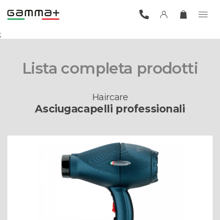
;
Lista completa prodotti
Haircare
Asciugacapelli professionali