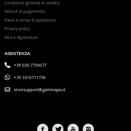
Condizioni generali di vendita
Metodi di pagamento
Paesi e tempi di spedizione
Privacy policy
Resi e Riparazioni
ASSISTENZA
+39 030.7750077
+39 3316711736
storesupport@gammapiu.it