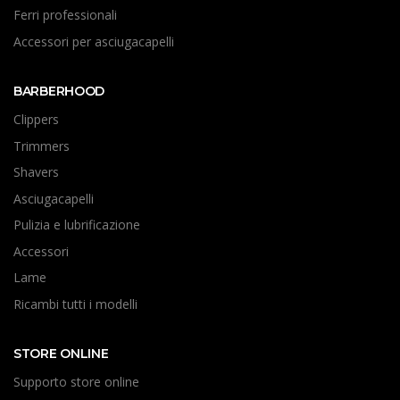
Ferri professionali
Accessori per asciugacapelli
BARBERHOOD
Clippers
Trimmers
Shavers
Asciugacapelli
Pulizia e lubrificazione
Accessori
Lame
Ricambi tutti i modelli
STORE ONLINE
Supporto store online