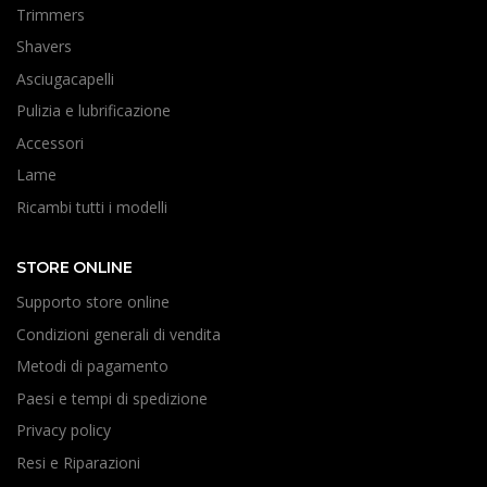
Trimmers
Shavers
Asciugacapelli
Pulizia e lubrificazione
Accessori
Lame
Ricambi tutti i modelli
STORE ONLINE
Supporto store online
Condizioni generali di vendita
Metodi di pagamento
Paesi e tempi di spedizione
Privacy policy
Resi e Riparazioni