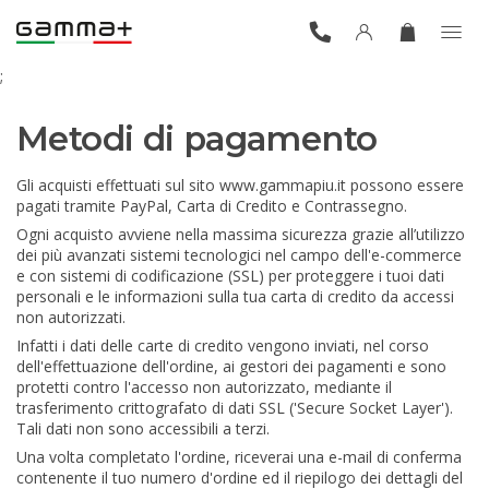
;
Metodi di pagamento
Gli acquisti effettuati sul sito www.gammapiu.it possono essere
pagati tramite PayPal, Carta di Credito e Contrassegno.
Ogni acquisto avviene nella massima sicurezza grazie all’utilizzo
dei più avanzati sistemi tecnologici nel campo dell'e-commerce
e con sistemi di codificazione (SSL) per proteggere i tuoi dati
personali e le informazioni sulla tua carta di credito da accessi
non autorizzati.
Infatti i dati delle carte di credito vengono inviati, nel corso
dell'effettuazione dell'ordine, ai gestori dei pagamenti e sono
protetti contro l'accesso non autorizzato, mediante il
trasferimento crittografato di dati SSL ('Secure Socket Layer').
Tali dati non sono accessibili a terzi.
Una volta completato l'ordine, riceverai una e-mail di conferma
contenente il tuo numero d'ordine ed il riepilogo dei dettagli del