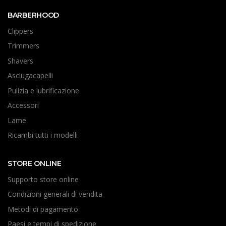
BARBERHOOD
Clippers
Trimmers
Shavers
Asciugacapelli
Pulizia e lubrificazione
Accessori
Lame
Ricambi tutti i modelli
STORE ONLINE
Supporto store online
Condizioni generali di vendita
Metodi di pagamento
Paesi e tempi di spedizione