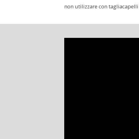
non utilizzare con tagliacapell