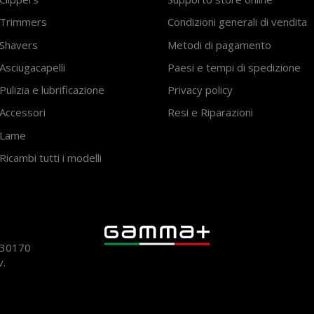
Trimmers
Condizioni generali di vendita
Shavers
Metodi di pagamento
Asciugacapelli
Paesi e tempi di spedizione
Pulizia e lubrificazione
Privacy policy
Accessori
Resi e Riparazioni
Lame
Ricambi tutti i modelli
930170
v.