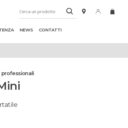
TENZA
NEWS
CONTATTI
 professionali
Mini
rtatile