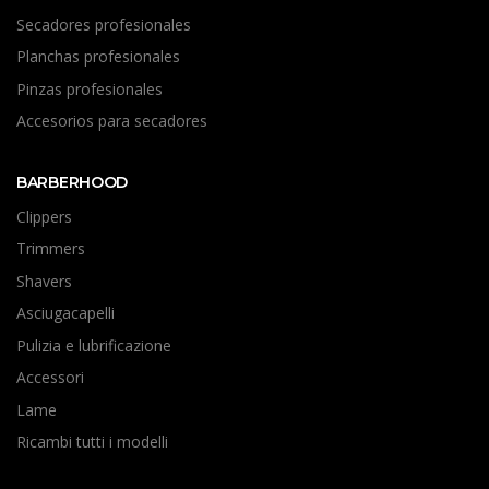
Secadores profesionales
Planchas profesionales
Pinzas profesionales
Accesorios para secadores
BARBERHOOD
Clippers
Trimmers
Shavers
Asciugacapelli
Pulizia e lubrificazione
Accessori
Lame
Ricambi tutti i modelli