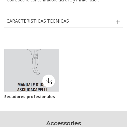
CARACTERISTICAS TECNICAS
Secadores profesionales
Accessories