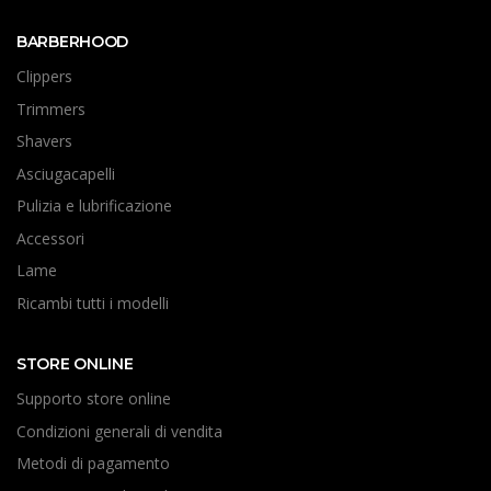
BARBERHOOD
Clippers
Trimmers
Shavers
Asciugacapelli
Pulizia e lubrificazione
Accessori
Lame
Ricambi tutti i modelli
STORE ONLINE
Supporto store online
Condizioni generali di vendita
Metodi di pagamento