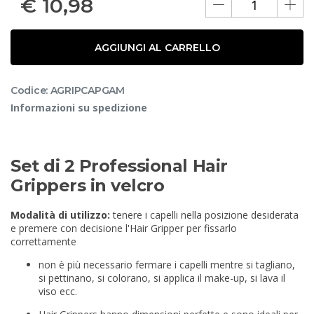
€
10,98
AGGIUNGI AL CARRELLO
Codice: AGRIPCAPGAM
Informazioni su spedizione
Set di 2 Professional Hair
Grippers in velcro
Modalità di utilizzo:
tenere i capelli nella posizione desiderata
e premere con decisione l'Hair Gripper per fissarlo
correttamente
non è più necessario fermare i capelli mentre si tagliano,
si pettinano, si colorano, si applica il make-up, si lava il
viso ecc.