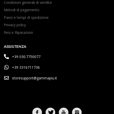
Condizioni generali di vendita
Metodi di pagamento
Paesi e tempi di spedizione
Privacy policy
Resi e Riparazioni
ASSISTENZA
+39 030.7750077
+39 3316711736
storesupport@gammapiu.it