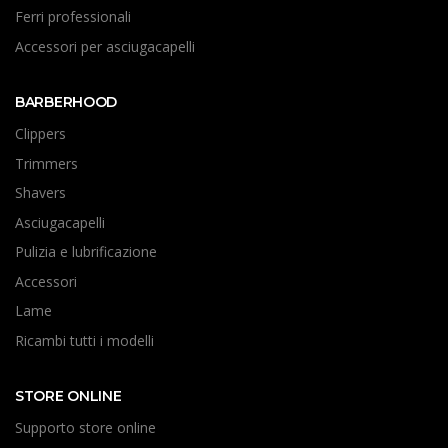
Ferri professionali
Accessori per asciugacapelli
BARBERHOOD
Clippers
Trimmers
Shavers
Asciugacapelli
Pulizia e lubrificazione
Accessori
Lame
Ricambi tutti i modelli
STORE ONLINE
Supporto store online