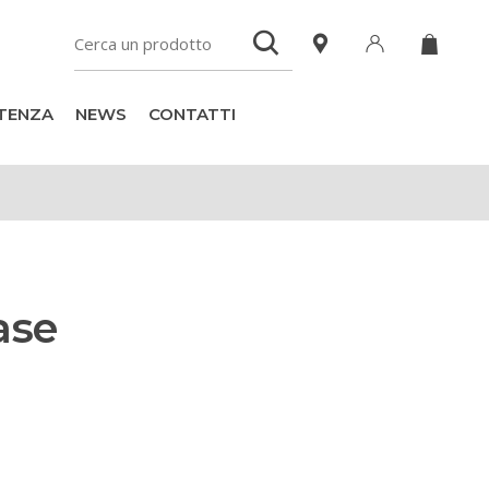
TENZA
NEWS
CONTATTI
ase