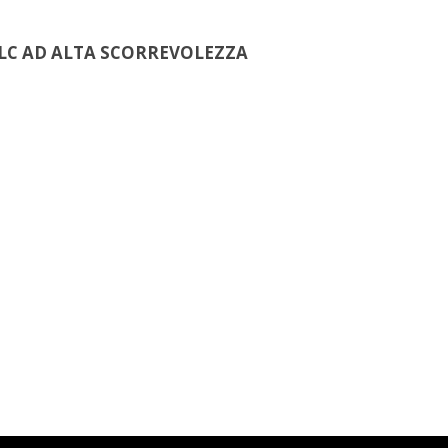
DLC AD ALTA SCORREVOLEZZA