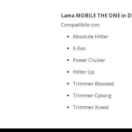
Lama MOBILE THE ONE in 
Compatibile con:
Absolute Hitter
X-Evo
Power Cruiser
Hitter Up
Trimmer Boosted
Trimmer Cyborg
Trimmer Xceed