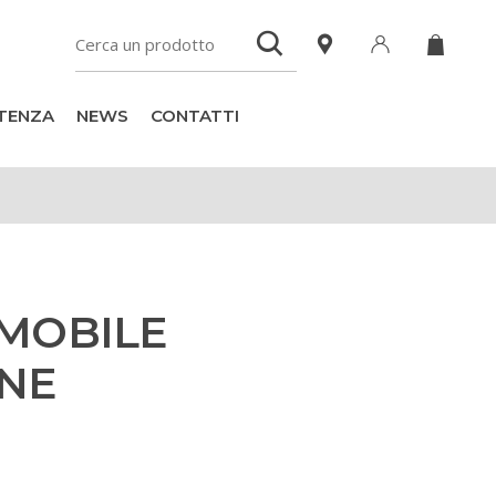
TENZA
NEWS
CONTATTI
MOBILE
NE