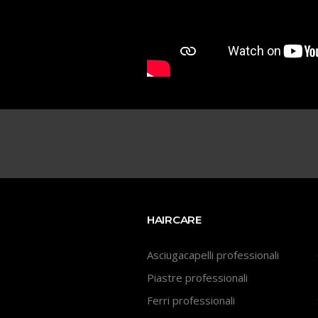
HAIRCARE
Asciugacapelli professionali
Piastre professionali
Ferri professionali