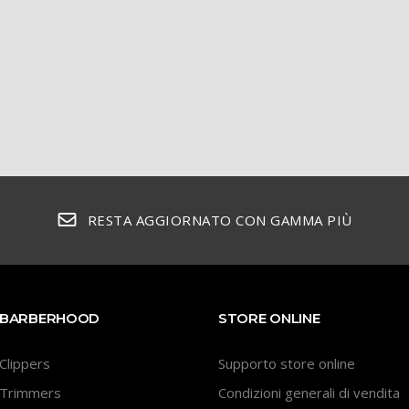
RESTA AGGIORNATO CON GAMMA PIÙ
BARBERHOOD
STORE ONLINE
Clippers
Supporto store online
Trimmers
Condizioni generali di vendita