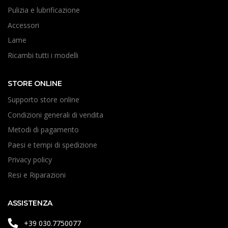
Pulizia e lubrificazione
Accessori
Lame
Ricambi tutti i modelli
STORE ONLINE
Supporto store online
Condizioni generali di vendita
Metodi di pagamento
Paesi e tempi di spedizione
Privacy policy
Resi e Riparazioni
ASSISTENZA
+39 030.7750077